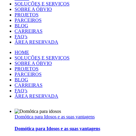
SOLUÇÕES E SERVIÇOS
SOBRE A ÓBVIO
PROJETOS
PARCEIROS
BLOG
CARREIRAS
FAQ’s
ÁREA RESERVADA
HOME
SOLUÇÕES E SERVIÇOS
SOBRE A ÓBVIO
PROJETOS
PARCEIROS
BLOG
CARREIRAS
FAQ’s
ÁREA RESERVADA
Domótica para Idosos e as suas vantagens
Domótica para Idosos e as suas vantagens