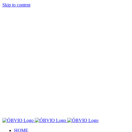
Skip to content
HOME